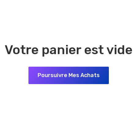
Votre panier est vide
Poursuivre Mes Achats